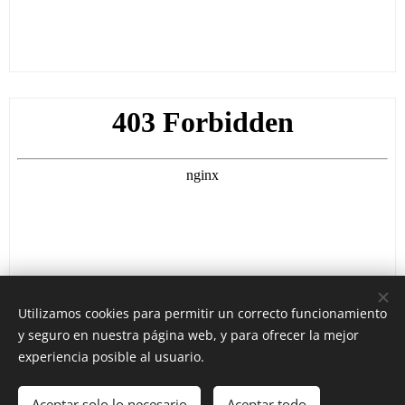
Utilizamos cookies para permitir un correcto funcionamiento
y seguro en nuestra página web, y para ofrecer la mejor
experiencia posible al usuario.
Aceptar solo lo necesario
Aceptar todo